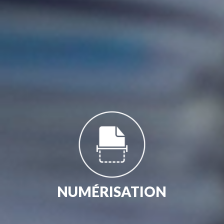
NUMÉRISATION