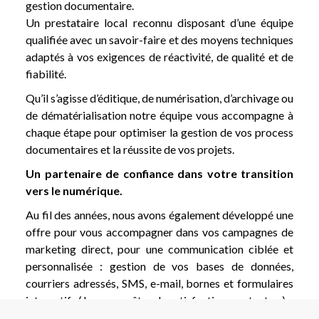
gestion documentaire.
Un prestataire local reconnu disposant d’une équipe
qualifiée avec un savoir-faire et des moyens techniques
adaptés à vos exigences de réactivité, de qualité et de
fiabilité.
Qu’il s’agisse d’éditique, de numérisation, d’archivage ou
de dématérialisation notre équipe vous accompagne à
chaque étape pour optimiser la gestion de vos process
documentaires et la réussite de vos projets.
Un partenaire de confiance dans votre transition
vers le numérique.
Au fil des années, nous avons également développé une
offre pour vous accompagner dans vos campagnes de
marketing direct, pour une communication ciblée et
personnalisée : gestion de vos bases de données,
courriers adressés, SMS, e-mail, bornes et formulaires
interactifs (Jeux, enquêtes de satisfaction, contacts…).