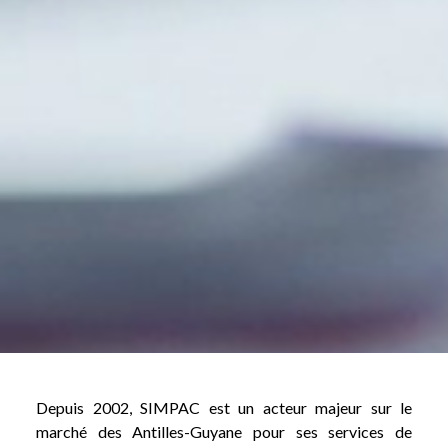
Depuis 2002, SIMPAC est un acteur majeur sur le
marché des Antilles-Guyane pour ses services de