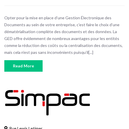
Opter pour la mise en place d’une Gestion Électronique des
Documents au sein de votre entreprise, c’est faire le choix d’une
dématérialisation complète des documents et des données. La
GED offre évidemment de nombreux avantages pour les entités
comme la réduction des coûts ou la centralisation des documents,
mais cela n’est pas sans inconvénients puisqu’il[...]
Read More
Rue Lewis Letimer