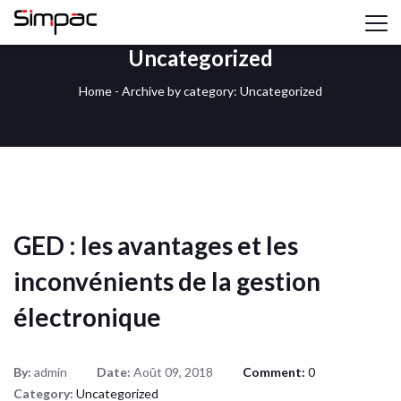
Uncategorized
Home
-
Archive by category: Uncategorized
GED : les avantages et les
inconvénients de la gestion
électronique
By:
admin
Date:
Août 09, 2018
Comment:
0
Category:
Uncategorized